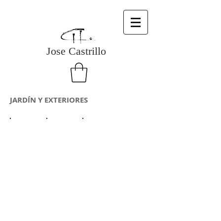
Jose Castrillo
JARDÍN Y EXTERIORES